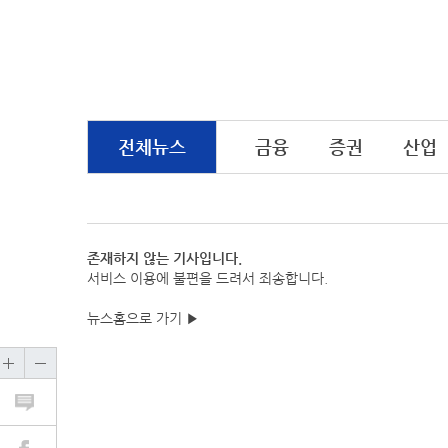
전체뉴스
금융
증권
산업
존재하지 않는 기사입니다.
서비스 이용에 불편을 드려서 죄송합니다.
뉴스홈으로 가기 ▶