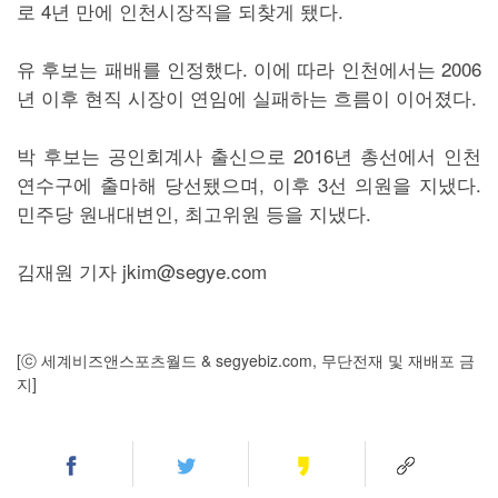
로 4년 만에 인천시장직을 되찾게 됐다.
유 후보는 패배를 인정했다. 이에 따라 인천에서는 2006
년 이후 현직 시장이 연임에 실패하는 흐름이 이어졌다.
박 후보는 공인회계사 출신으로 2016년 총선에서 인천
연수구에 출마해 당선됐으며, 이후 3선 의원을 지냈다.
민주당 원내대변인, 최고위원 등을 지냈다.
김재원 기자 jkim@segye.com
[ⓒ 세계비즈앤스포츠월드 & segyebiz.com, 무단전재 및 재배포 금
지]