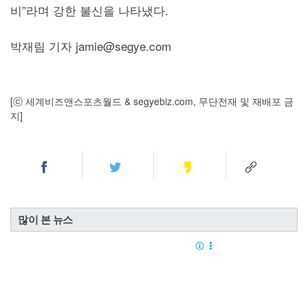
비”라며 강한 불신을 나타냈다.
박재림 기자 jamie@segye.com
[ⓒ 세계비즈앤스포츠월드 & segyebiz.com, 무단전재 및 재배포 금
지]
많이 본 뉴스