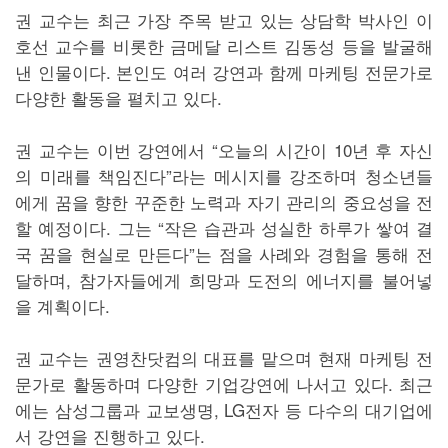
권 교수는 최근 가장 주목 받고 있는 상담학 박사인 이
호선 교수를 비롯한 금메달 리스트 김동성 등을 발굴해
낸 인물이다. 본인도 여러 강연과 함께 마케팅 전문가로
다양한 활동을 펼치고 있다.
권 교수는 이번 강연에서 “오늘의 시간이 10년 후 자신
의 미래를 책임진다”라는 메시지를 강조하며 청소년들
에게 꿈을 향한 꾸준한 노력과 자기 관리의 중요성을 전
할 예정이다. 그는 “작은 습관과 성실한 하루가 쌓여 결
국 꿈을 현실로 만든다”는 점을 사례와 경험을 통해 전
달하며, 참가자들에게 희망과 도전의 에너지를 불어넣
을 계획이다.
권 교수는 권영찬닷컴의 대표를 맡으며 현재 마케팅 전
문가로 활동하며 다양한 기업강연에 나서고 있다. 최근
에는 삼성그룹과 교보생명, LG전자 등 다수의 대기업에
서 강연을 진행하고 있다.