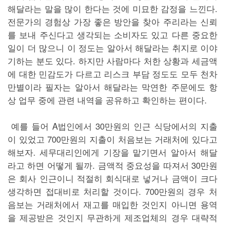
해달라는 말을 많이 한다는 것에 미묘한 감정을 느낀다.
전문가의 경험상 가장 좋은 방안을 찾아 주리라는 신뢰
를 보내 주신다고 생각되는 소비자도 있고 다른 중요한
일이 더 많으니 이 정도는 알아서 해달라는 취지로 이야
기하는 분도 있다. 하지만 사람마다 처한 상황과 세금액
에 대한 민감도가 다르고 리스크 부담 정도도 모두 천차
만별이라 필자는 알아서 해달라는 막연한 주문에도 항
상 업무 중에 관련 내역을 공유하고 확인하는 편이다.
예를 들어 A법인에서 30만원의 인근 식당에서의 지출
이 있었고 700만원의 지출이 처음보는 거래처에 있다고
해보자. 세무대리인에게 기장을 맡기면서 알아서 해달
라고 하면 어떻게 될까. 금액적 중요성을 따져서 30만원
은 회사 인근이니 적절히 회식대로 넣거나 금액이 크다
생각하면 접대비로 처리할 것이다. 700만원의 경우 처
음보는 거래처에서 재고를 매입한 것인지 아니면 용역
을 제공받은 것인지 무관하게 제조업체의 경우 대략적