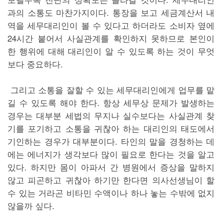
과의 소통도 마찬가지이다. 통장을 보고 세금계산서 내
역을 세무대리인이 볼 수 있다고 하더라도 소비자 옆에
24시간 붙어서 사실관계를 확인하지 못하므로 본인이
한 행위에 대해 대리인이 알 수 있도록 하는 것이 무엇
보다 중요하다.
그리고 소통을 잘할 수 있는 세무대리인에게 업무를 맡
길 수 있도록 해야 한다. 항상 세무상 문제가 발생하는
경우는 대부분 세법의 무지나 실수보다는 사실관계 찾
기를 포기하고 소통을 귀찮아 하는 대리인의 태도에서
기인하는 경우가 대부분이다. 타인의 말을 경청하는 데
에는 에너지가 생각보다 많이 필요로 한다는 것을 알고
있다. 하지만 몸이 아파서 간 병원에서 증상을 말하지
않고 피곤하고 귀찮아 하기만 한다면 의사선생님이 할
수 있는 거라곤 비타민 수액이나 하나 놓는 수밖에 없지
않을까 싶다.