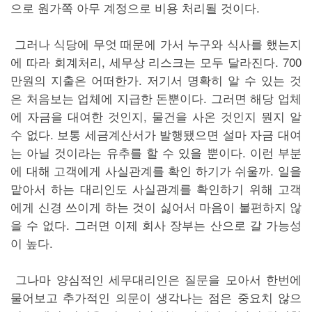
으로 원가쪽 아무 계정으로 비용 처리될 것이다.
그러나 식당에 무엇 때문에 가서 누구와 식사를 했는지
에 따라 회계처리, 세무상 리스크는 모두 달라진다. 700
만원의 지출은 어떠한가. 저기서 명확히 알 수 있는 것
은 처음보는 업체에 지급한 돈뿐이다. 그러면 해당 업체
에 자금을 대여한 것인지, 물건을 사온 것인지 뭔지 알
수 없다. 보통 세금계산서가 발행됐으면 설마 자금 대여
는 아닐 것이라는 유추를 할 수 있을 뿐이다. 이런 부분
에 대해 고객에게 사실관계를 확인 하기가 쉬울까. 일을
맡아서 하는 대리인도 사실관계를 확인하기 위해 고객
에게 신경 쓰이게 하는 것이 싫어서 마음이 불편하지 않
을 수 없다. 그러면 이제 회사 장부는 산으로 갈 가능성
이 높다.
그나마 양심적인 세무대리인은 질문을 모아서 한번에
물어보고 추가적인 의문이 생각나는 점은 중요치 않으