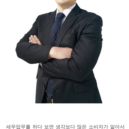
세무업무를 하다 보면 생각보다 많은 소비자가 알아서