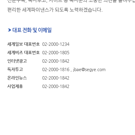
신문구독, 독자투고, 사이트 등 독자분의 소중한 의견을 들려주
편리한 세계파이낸스가 되도록 노력하겠습니다.
세계일보 대표번호
02-2000-1234
세계비즈 대표번호
02-2000-1805
인터넷광고
02-2000-1842
독자투고
02-2000-1816 , jbae@segye.com
온라인뉴스
02-2000-1842
사업제휴
02-2000-1842