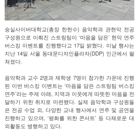
숭실사이버대학교(총장 한헌수) 음악학과 관현악 전공
구성원으로 이뤄진 스트링팀이 ‘마음을 담은’ 현악 연주
버스킹 이벤트를 진행했다고 17일 밝혔다. 이날 행사는
지난 14일 서울 동대문디자인플라자(DDP) 인근에서 펼
쳐졌다.
음악학과 교수 2명과 재학생 7명이 참가한 가운데 진행
된 이번 버스킹 이벤트는 ‘마음을 담은 스트링팀 버스킹
연주’라는 주제 아래, 지역과 이웃에게 따뜻한 마음을 전
달하기 위한 취지로 마련됐다. 실제 음악학과 구성원들
은 전공 수업 외, 다양한 교내 행사에서 연주 및 공연을
진행하고 있으며, ‘평화를 위한 콘서트’ 등 다채로운 대
외활동도 병행하고 있다.