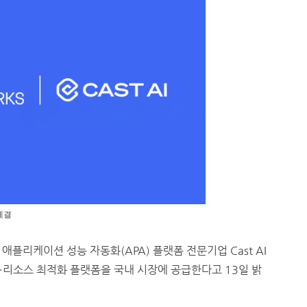
체결
플리케이션 성능 자동화(APA) 플랫폼 전문기업 Cast AI
·리소스 최적화 플랫폼을 국내 시장에 공급한다고 13일 밝