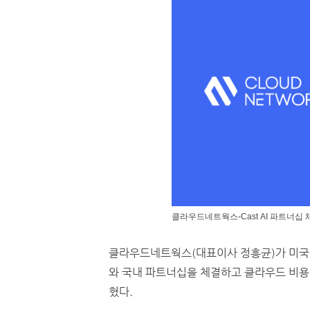
클라우드네트웍스-Cast AI 파트너십 
클라우드네트웍스(대표이사 정흥균)가 미국 애
와 국내 파트너십을 체결하고 클라우드 비용
혔다.