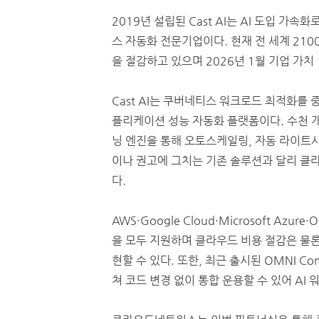
2019년 설립된 Cast AI는 AI 도입 
스 자동화 전문기업이다. 현재 전 세계 2100
을 절감하고 있으며 2026년 1월 기업 가치
Cast AI는 쿠버네티스 워크로드 최적화를
플리케이션 성능 자동화 플랫폼이다. 수천 
닝 엔진을 통해 오토스케일링, 자동 라이트사
이나 권고에 그치는 기존 솔루션과 달리 클
다.
AWS·Google Cloud·Microsoft Azu
을 모두 지원하며 클라우드 비용 절감은 물
현할 수 있다. 또한, 최근 출시된 OMNI C
쳐 코드 변경 없이 통합 운용할 수 있어 AI