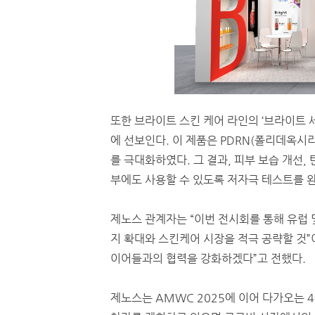
또한 브라이트 스킨 케어 라인의 ‘브라이트 세럼(
에 선보인다. 이 제품은 PDRN(폴리데옥
를 극대화하였다. 그 결과, 피부 보습 개선,
부에도 사용할 수 있도록 저자극 테스트를 
제노스 관계자는 “이번 전시회를 통해 유럽
지 확대와 스킨케어 시장을 적극 공략할 것”
이어들과의 협력을 강화하겠다”고 전했다.
제노스는 AMWC 2025에 이어 다가오는 4월