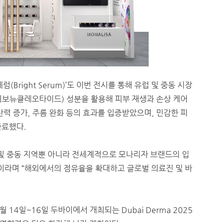
Bright Serum)’도 이번 전시를 통해 유럽 및 중동 시장
시리보뉴클레오타이드) 성분을 활용해 피부 재생과 손상 케어
 탄력 증가, 주름 완화 등의 효과를 입증받았으며, 민감한 피
완료했다.
 및 중동 지역뿐 아니라 전세계적으로 모나리자 브랜드의 입
이라며 “해외에서의 점유율을 확대하고 글로벌 의료진 및 바
 14일~16일 두바이에서 개최되는 Dubai Derma 2025