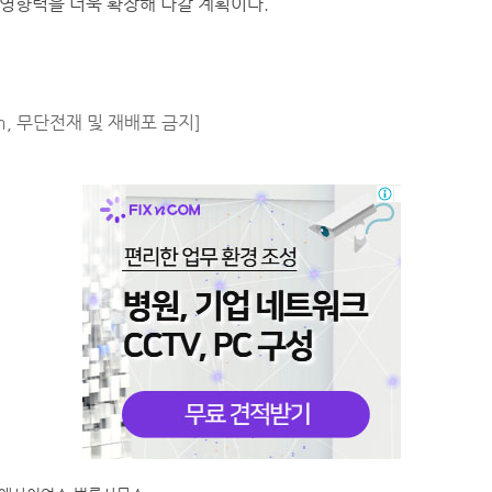
영향력을 더욱 확장해 나갈 계획이다.
m, 무단전재 및 재배포 금지]