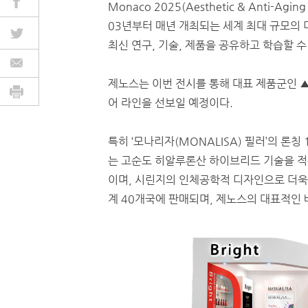
Monaco 2025(Aesthetic & Anti-Agi
03년부터 매년 개최되는 세계 최대 규모의 
최신 연구, 기술, 제품을 공유하고 학습할 
제노스는 이번 전시를 통해 대표 제품군인 
어 라인을 선보일 예정이다.
특히 ‘모나리자(MONALISA) 필러’의 론
는 고순도 히알루론산 하이브리드 기술을 
이며, 시린지의 인체공학적 디자인으로 더욱 
계 40개국에 판매되며, 제노스의 대표적인 