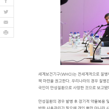
세계보건기구(WHO)는 전세계적으로 질병
책 마련을 권고한다. 우리나라의 경우 질병관리
국인이 만성질환으로 사망한 것으로 보고됐
만성질환의 경우 발병 후 장기적 약물복용 및
반한 사후관리가 필요해 개인 뿐만 아니라 