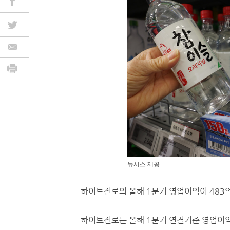
뉴시스 제공
하이트진로의 올해 1분기 영업이익이 483억
하이트진로는 올해 1분기 연결기준 영업이익