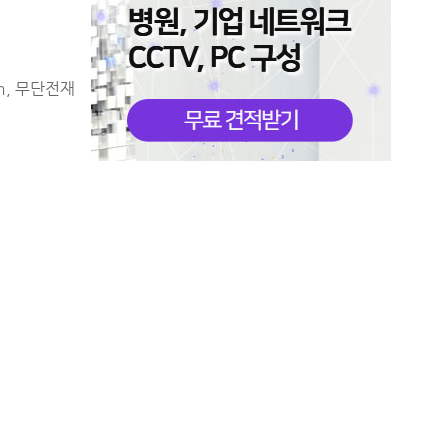
m, 무단전재