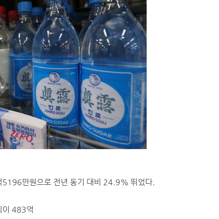
5196만원으로 전년 동기 대비 24.9% 뛰었다.
이 483억