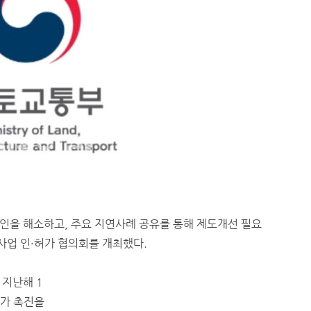
을 해소하고, 주요 지연사례 공유를 통해 제도개선 필요
사업 인·허가 협의회를 개최했다.
 지난해 1
허가 촉진을