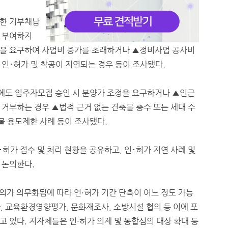
도한 기부채납
 부여하지
준을 요구하여 사업비 증가를 초래하거나 ▲정비사업 공사비
인･허가 및 착공이 지연되는 경우 등이 조사됐다.
에도 입주자모집 승인 시 분양가 조정을 요구하거나 ▲인근
거부하는 경우 ▲법적 근거 없는 건축물 층수 또는 세대 수
 용도제한 사례 등이 조사됐다.
허가 접수 및 처리 현황을 공유하고, 인･허가 지연 사례 및
 논의한다.
심의가 의무화됨에 따라 인·허가 기간 단축이 어느 정도 가능
, 교육환경영향평가, 문화재조사, 소방시설 협의 등 이에 포
 있다. 지자체들은 인·허가 의제 및 통합심의 대상 확대 등