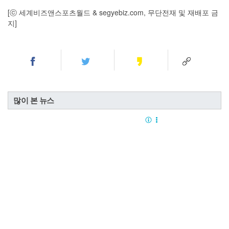
[ⓒ 세계비즈앤스포츠월드 & segyebiz.com, 무단전재 및 재배포 금
지]
많이 본 뉴스