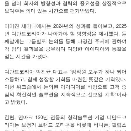
을 넘어 회사의 방향성과 협력의 중요성을 상징적으로
보여주는 의미 있는 시간으로 평가받았다.
이어진 세미나에서는 2024년의 성과를 돌아보고, 2025
년 디만트코리아가 나아가야 할 방향성을 제시했다. 둘
째날에는 그룹별로 논의를 통해 다양한 주제에 관하여
각 팀의 결과물을 공유하며 다양한 아이디어와 통찰을
얻는 시간을 가졌다.
디만트코리아 박진균 대표는 “임직원 모두가 하나 되어
소통하고, 함께 성장할 기회를 마련한 뜻깊은 기회였다.
이번 워크숍에서 논의된 아이디어를 바탕으로 고객 중
심의 혁신적인 솔루션을 지속적으로 선보일 계획”이라
고 밝혔다.
한편, 덴마크 120년 전통의 청각솔루션 기업 디만트코
리아는 보청기 브랜드 오티콘을 비롯해 버나폰, 필립스