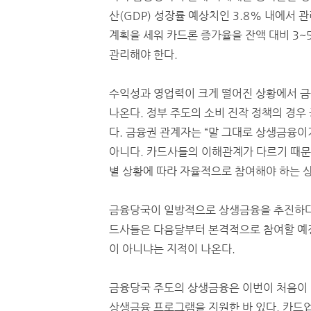
산(GDP) 성장률 예상치인 3.8% 내에서
계획을 세워 카드론 증가율을 잔액 대비 3~
관리해야 한다.
수익성과 영업력이 크게 떨어진 상황에서 
나온다. 정부 주도의 소비 진작 정책의 경우
다. 금융권 관계자는 “말 그대로 상생금융이
아니다. 카드사들의 이해관계가 다르기 때문
별 상황에 따라 자율적으로 참여해야 하는 
금융당국이 일방적으로 상생금융을 추진하다 
드사들은 다음달부터 본격적으로 참여할 예정
이 아니냐는 지적이 나온다.
금융당국 주도의 상생금융은 이번이 처음이 아
상생금융 프로그램을 지원한 바 있다. 카드