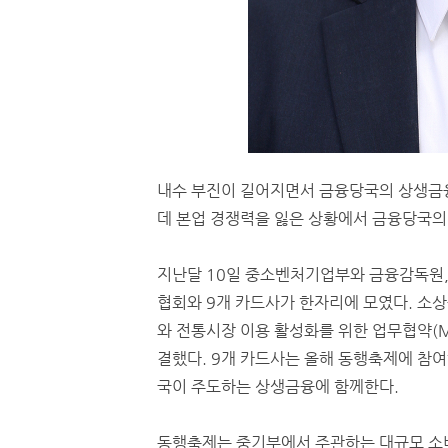
내수 부진이 길어지면서 금융당국의 상생금융
데 본업 경쟁력을 잃은 상황에서 금융당국의
지난달 10일 중소벤처기업부와 금융감독원
협회와 9개 카드사가 한자리에 모였다. 소
와 전통시장 이용 활성화를 위한 업무협약(M
결했다. 9개 카드사는 올해 동행축제에 참
국이 주도하는 상생금융에 함께한다.
동행축제는 중기부에서 주관하는 대규모 소비