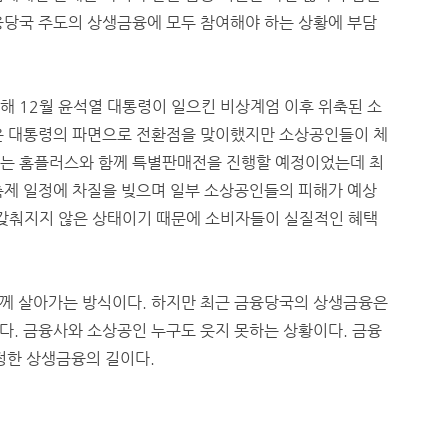
융당국 주도의 상생금융에 모두 참여해야 하는 상황에 부담
해 12월 윤석열 대통령이 일으킨 비상계엄 이후 위축된 소
윤 대통령의 파면으로 전환점을 맞이했지만 소상공인들이 체
제는 홈플러스와 함께 특별판매전을 진행할 예정이었는데 최
축제 일정에 차질을 빚으며 일부 소상공인들의 피해가 예상
 갖춰지지 않은 상태이기 때문에 소비자들이 실질적인 혜택
께 살아가는 방식이다. 하지만 최근 금융당국의 상생금융은
다. 금융사와 소상공인 누구도 웃지 못하는 상황이다. 금융
정한 상생금융의 길이다.