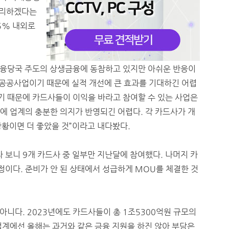
 관리하겠다는
5% 내외로
금융당국 주도의 상생금융에 동참하고 있지만 아쉬운 반응이
 공공사업이기 때문에 실적 개선에 큰 효과를 기대하긴 어렵
기 때문에 카드사들이 이익을 바라고 참여할 수 있는 사업은
에 업계의 충분한 의지가 반영되긴 어렵다. 각 카드사가 개
상황이면 더 좋았을 것”이라고 내다봤다.
보니 9개 카드사 중 일부만 지난달에 참여했다. 나머지 카
이다. 준비가 안 된 상태에서 성급하게 MOU를 체결한 것
니다. 2023년에도 카드사들이 총 1조5300억원 규모의
업계에선 올해는 과거와 같은 금융 지원을 하진 않아 부담은