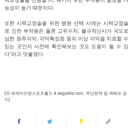
능성이 높기 때문이다.
또한 시력교정술을 위한 병원 선택 시에는 시력교정술
로 인한 부작용은 물론 고위수차, 불규칙난시가 극도로
심한 원추각막, 각막확장증 등의 이상 각막을 치료할 수
있는 곳인지 사전에 확인해보는 것도 도움이 될 수 있
다”라고 덧붙였다.
[ⓒ 세계비즈앤스포츠월드 & segyebiz.com, 무단전재 및 재배포 금
지]