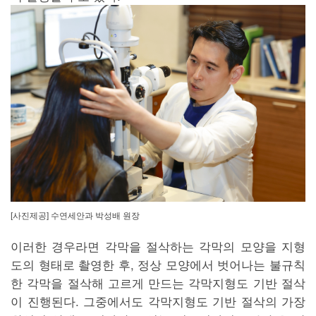
[사진제공] 수연세안과 박성배 원장
이러한 경우라면 각막을 절삭하는 각막의 모양을 지형
도의 형태로 촬영한 후, 정상 모양에서 벗어나는 불규칙
한 각막을 절삭해 고르게 만드는 각막지형도 기반 절삭
이 진행된다. 그중에서도 각막지형도 기반 절삭의 가장