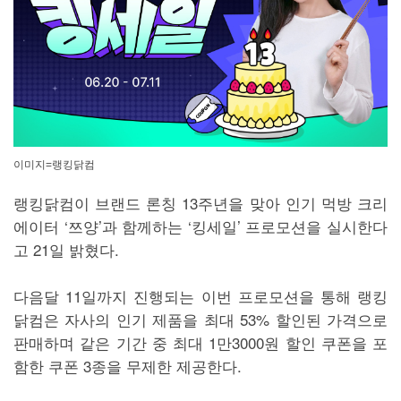
이미지=랭킹닭컴
랭킹닭컴이 브랜드 론칭 13주년을 맞아 인기 먹방 크리
에이터 ‘쯔양’과 함께하는 ‘킹세일’ 프로모션을 실시한다
고 21일 밝혔다.
다음달 11일까지 진행되는 이번 프로모션을 통해 랭킹
닭컴은 자사의 인기 제품을 최대 53% 할인된 가격으로
판매하며 같은 기간 중 최대 1만3000원 할인 쿠폰을 포
함한 쿠폰 3종을 무제한 제공한다.