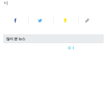
지]
많이 본 뉴스