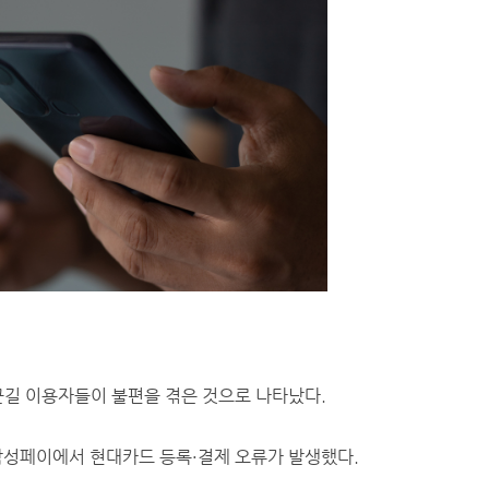
근길 이용자들이 불편을 겪은 것으로 나타났다.
 삼성페이에서 현대카드 등록·결제 오류가 발생했다.