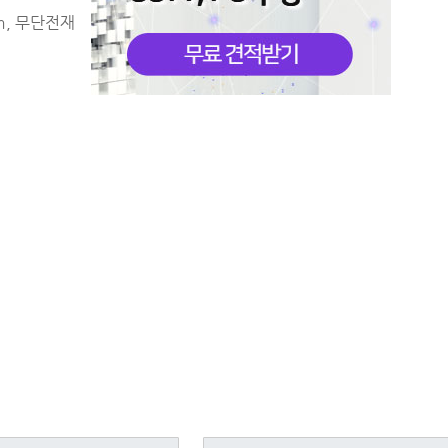
m, 무단전재