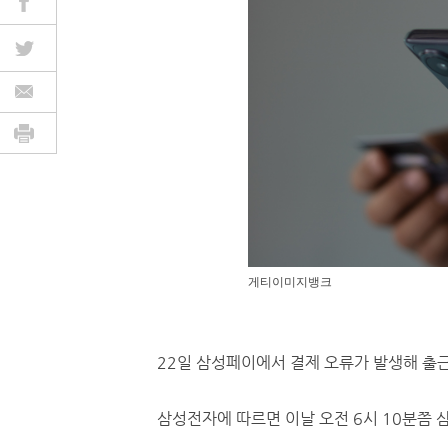
게티이미지뱅크
22일 삼성페이에서 결제 오류가 발생해 출
삼성전자에 따르면 이날 오전 6시 10분쯤