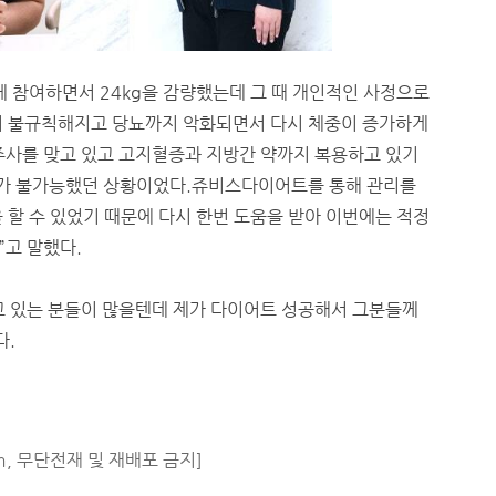
 참여하면서 24kg을 감량했는데 그 때 개인적인 사정으로
이 불규칙해지고 당뇨까지 악화되면서 다시 체중이 증가하게
 주사를 맞고 있고 고지혈증과 지방간 약까지 복용하고 있기
가 불가능했던 상황이었다.쥬비스다이어트를 통해 관리를
 할 수 있었기 때문에 다시 한번 도움을 받아 이번에는 적정
”고 말했다.
고 있는 분들이 많을텐데 제가 다이어트 성공해서 그분들께
다.
m, 무단전재 및 재배포 금지]