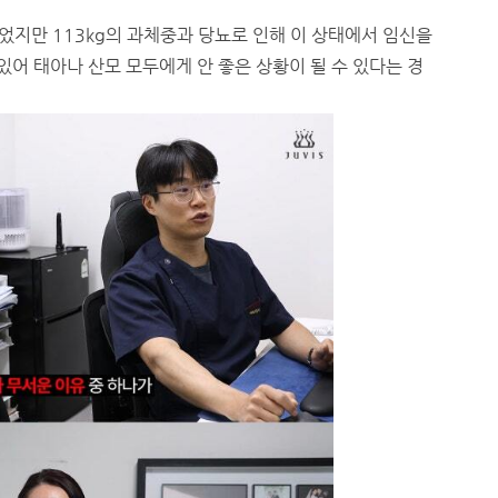
었지만 113kg의 과체중과 당뇨로 인해 이 상태에서 임신을
있어 태아나 산모 모두에게 안 좋은 상황이 될 수 있다는 경