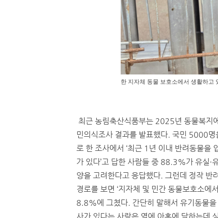
한 지자체 동물 보호소에서 생활하고 
최근 농림축산식품부는 2025년 동물복지에
민의식조사 결과를 발표했다. 국민 5000명
로 한 조사에서 ‘최근 1년 이내 반려동물을 
가 있다’고 답한 사람들 중 88.3%가 유실·
양을 고려한다고 응답했다. 그런데 정작 반
경로를 보면 ‘지자체 및 민간 동물보호소에서
8.8%에 그쳤다. 간단히 말해서 유기동물을
사가 있다는 사람은 열에 아홉에 달하는데 