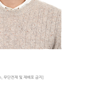
m, 무단전재 및 재배포 금지]