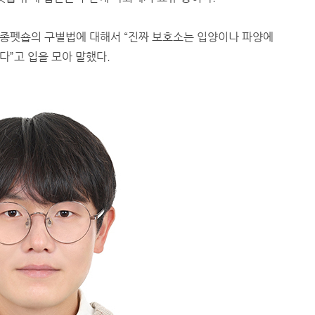
종펫숍의 구별법에 대해서 “진짜 보호소는 입양이나 파양에
”고 입을 모아 말했다.