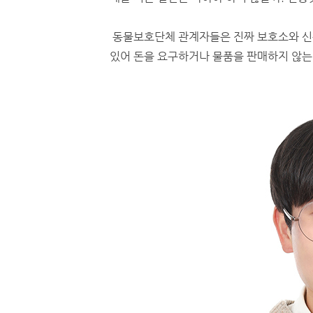
동물보호단체 관계자들은 진짜 보호소와 신
있어 돈을 요구하거나 물품을 판매하지 않는다