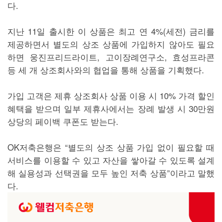
다.
지난 11일 출시한 이 상품은 최고 연 4%(세전) 금리를
제공하면서 별도의 상조 상품에 가입하지 않아도 필요
하면 웅진프리드라이트, 고이장례연구소, 효성프라콘
등 세 개 상조회사와의 협업을 통해 상품을 기획했다.
가입 고객은 제휴 상조회사 상품 이용 시 10% 가격 할인
혜택을 받으며 일부 제휴사에서는 장례 발생 시 30만원
상당의 페이백 쿠폰도 받는다.
OK저축은행은 “별도의 상조 상품 가입 없이 필요할 때
서비스를 이용할 수 있고 자산을 쌓아갈 수 있도록 설계
해 실용성과 선택권을 모두 높인 저축 상품”이라고 말했
다.