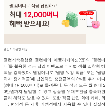
웰컴저축은행 제공
웰컴저축은행은 웰컴페이 애플리케이션(앱)의 ‘웰컴머
니’를 활용한 적금 납입 이벤트로 디지털 생활 밀착형 혜
택을 강화했다. 웰컴머니로 ‘웰뱅 워킹 적금’ 또는 ‘웰뱅
하자 정기적금’에 납입하면 충전금액의 2%를 추가 머니
(최대 1만2000머니)로 돌려준다. 두 적금 모두 월 최대 2
0만원까지 납입할 수 있고 상품별 우대조건을 충족하면
금리 혜택도 받을 수 있다. 또한 적금 납입 외에 카페, 외
식, 편의점 등 제휴 가맹점에서 사용할 수 있어 실질적