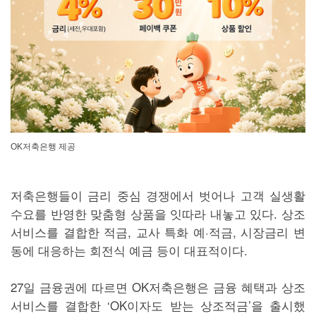
OK저축은행 제공
저축은행들이 금리 중심 경쟁에서 벗어나 고객 실생활
수요를 반영한 맞춤형 상품을 잇따라 내놓고 있다. 상조
서비스를 결합한 적금, 교사 특화 예·적금, 시장금리 변
동에 대응하는 회전식 예금 등이 대표적이다.
27일 금융권에 따르면 OK저축은행은 금융 혜택과 상조
서비스를 결합한 ‘OK이자도 받는 상조적금’을 출시했