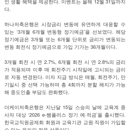
인 생활 혜택을 제공한다. 이벤트는 올해 12월 31일까지
다.
하나저축은행은 시장금리 변동에 유연하게 대응할 수
있는 ‘3개월 6개월 변동형 정기예금’을 선보였다. 해당
정기예금은 3개월 또는 6개월 단위로 금리가 변동되는
변동 회전식 정기예금으로 가입 기가는 36개월이다.
3개월 회전 시 연 2.7%, 6개월 회전 시 연 2.8%의 금리
가 적용되며 이후 매 회전주기 시작일에 고시되는 금리
로 자동 변경된다. 이자 지급 방식은 매월, 회전주기, 만
기일시 중 선택 가능하며 총 4회까지 분할 해지가 가능
해 중도인출 부담도 완화했다.
더케이저축은행은 지난달 15일 스승의 날에 교육계 종
사자 대상 ‘2026 e-쌤플러스 정기 예·적금’을 출시했다.
한국교직원공제회 회원과 교육기관 교원·직원이 가입할
수 있는 온라인 전용 상품이다.