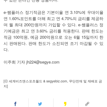
e-쌤플러스 정기적금은 기본이율 연 3.10%에 우대이율
연 1.60%포인트를 더해 최고 연 4.70%의 금리를 제공하
며 월 최대 200만원까지 가입할 수 있다. e-쌤플러스 정
기예금은 최고 연 3.60% 금리를 적용한다. 판매 한도는
적금 100억원, 예금 200억원으로 오는 6월 15일까지 한
시 판매된다. 판매 한도가 소진되면 조기 마감될 수 있
다.
이주희 기자 jh224@segye.com
[ⓒ 세계비즈앤스포츠월드 & segyebiz.com, 무단전재 및 재배포 금
지]