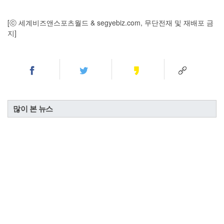
[ⓒ 세계비즈앤스포츠월드 & segyebiz.com, 무단전재 및 재배포 금
지]
많이 본 뉴스