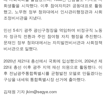
회생활을 시작했다. 이후 참여자치21 공동대표로 활동
했고, 노무현 정부 청와대에서 인사관리행정관과 사회
조정비서관을 지냈다.
민선 5·6기 광주 광산구청장을 역임하며 비정규직 노동
자 정규직 전환과 주민 참여형 자치 행정을 추진했다.
문재인 정부 청와대에서는 자치발전비서관과 사회정책
비서관으로 일했다.
2020년 제21대 총선에서 국회에 입성했으며, 2024년 제
22대 총선 이후 광주 지역 재선 의원으로 활동했다. 이
후 전남광주통합특별시를 균형발전 모델로 만들겠다는
구상을 내세워 통합특별시장 선거에 출마했다.
김재원 기자 jkim@segye.com