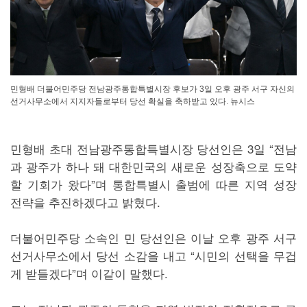
민형배 더불어민주당 전남광주통합특별시장 후보가 3일 오후 광주 서구 자신의
선거사무소에서 지지자들로부터 당선 확실을 축하받고 있다. 뉴시스
민형배 초대 전남광주통합특별시장 당선인은 3일 “전남
과 광주가 하나 돼 대한민국의 새로운 성장축으로 도약
할 기회가 왔다”며 통합특별시 출범에 따른 지역 성장
전략을 추진하겠다고 밝혔다.
더불어민주당 소속인 민 당선인은 이날 오후 광주 서구
선거사무소에서 당선 소감을 내고 “시민의 선택을 무겁
게 받들겠다”며 이같이 말했다.