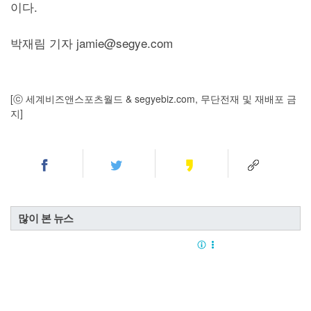
이다.
박재림 기자 jamie@segye.com
[ⓒ 세계비즈앤스포츠월드 & segyebiz.com, 무단전재 및 재배포 금
지]
많이 본 뉴스