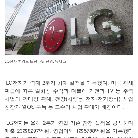
LG전자 여의도 트윈타워 전경. 뉴시스
LG전자가 역대 2분기 최대 실적을 기록했다. 미국 관세
환급에 따른 일회성 수익과 더불어 가전과 TV 등 주력
사업의 판매량 확대, 전장(차량용 전자·전기장비) 사업
성장과 웹OS·구독 등 고수익 사업 확대가 배경이다.
LG전자는 올해 2분기 연결 기준 잠정 실적을 공시하며
매출 23조8297억원, 영업이익 1조5788억원을 기록했다