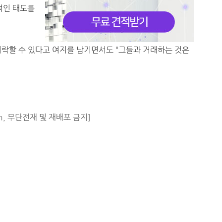
적인 태도를
허락할 수 있다고 여지를 남기면서도 “그들과 거래하는 것은
m, 무단전재 및 재배포 금지]