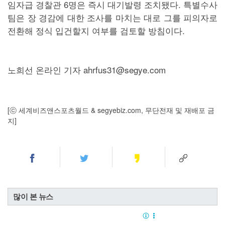
임자급 경찰관 6명은 즉시 대기발령 조치됐다. 특별수사
팀은 장 경감에 대한 조사를 마치는 대로 그를 피의자로
전환해 정식 입건할지 여부를 검토할 방침이다.
노희선 온라인 기자 ahrfus31@segye.com
[ⓒ 세계비즈앤스포츠월드 & segyebiz.com, 무단전재 및 재배포 금
지]
많이 본 뉴스