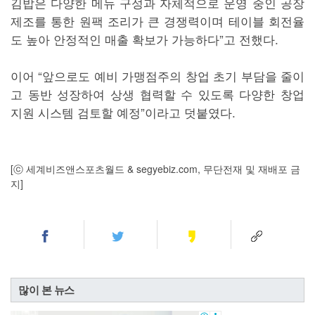
김밥은 다양한 메뉴 구성과 자체적으로 운영 중인 공장
제조를 통한 원팩 조리가 큰 경쟁력이며 테이블 회전율
도 높아 안정적인 매출 확보가 가능하다”고 전했다.
이어 “앞으로도 예비 가맹점주의 창업 초기 부담을 줄이
고 동반 성장하여 상생 협력할 수 있도록 다양한 창업
지원 시스템 검토할 예정”이라고 덧붙였다.
[ⓒ 세계비즈앤스포츠월드 & segyebiz.com, 무단전재 및 재배포 금
지]
많이 본 뉴스