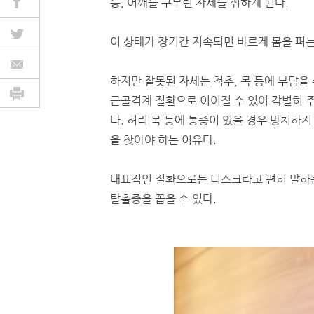
등, 어깨를 구부린 자세를 취하게 된다.
이 상태가 장기간 지속되면 바르게 몸을 펴는
하지만 잘못된 자세는 척추, 목 등에 부담을
근골격계 질환으로 이어질 수 있어 각별히 
다. 허리 목 등에 통증이 있을 경우 방치하지
을 찾아야 하는 이유다.
대표적인 질환으로는 디스크라고 편히 말하
탈출증을 꼽을 수 있다.