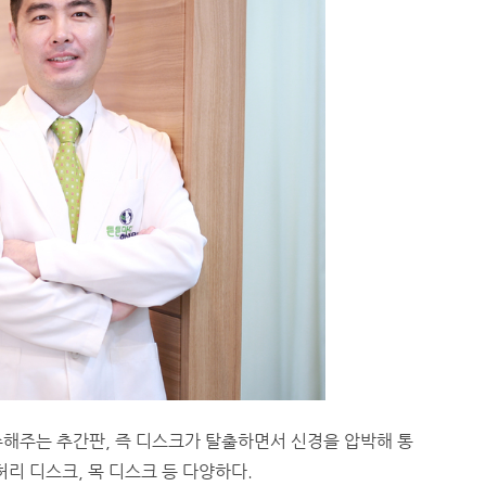
수해주는 추간판, 즉 디스크가 탈출하면서 신경을 압박해 통
허리 디스크, 목 디스크 등 다양하다.