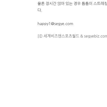
물론 장시간 앉아 있는 경우 틈틈이 스트레칭
다.
happy1@segye.com
[ⓒ 세계비즈앤스포츠월드 & segyebiz.co