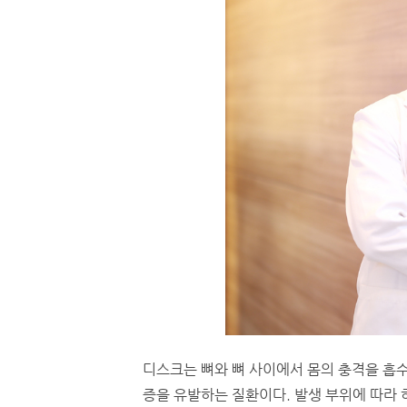
디스크는 뼈와 뼈 사이에서 몸의 충격을 흡
증을 유발하는 질환이다. 발생 부위에 따라 