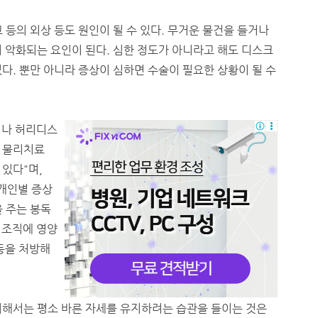
 등의 외상 등도 원인이 될 수 있다. 무거운 물건을 들거나
 악화되는 요인이 된다. 심한 정도가 아니라고 해도 디스크
다. 뿐만 아니라 증상이 심하면 수술이 필요한 상황이 될 수
이나 허리디스
 물리치료
있다"며,
 개인별 증상
 주는 봉독
 조직에 영양
등을 처방해
위해서는 평소 바른 자세를 유지하려는 습관을 들이는 것은