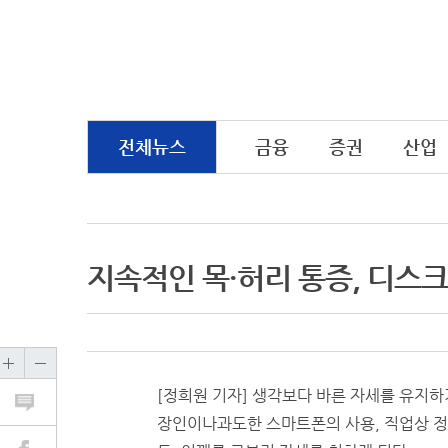
전체뉴스
금융
증권
산업
지속적인 목·허리 통증, 디스크
[정희원 기자] 생각보다 바른 자세를 유지하
장인이나과도한 스마트폰의 사용, 직업상 정