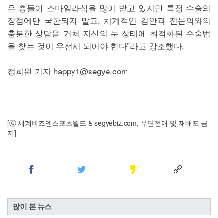
은 층들이 스마일라식을 많이 받고 있지만 특정 수술의
장점에만 국한되지 말고, 체계적인 검안과 전문의와의
충분한 상담을 거쳐 자신의 눈 상태에 최적화된 수술법
을 찾는 것이 우선시 되어야 한다”라고 강조했다.
정희원 기자 happy1@segye.com
[ⓒ 세계비즈앤스포츠월드 & segyebiz.com, 무단전재 및 재배포 금
지]
많이 본 뉴스