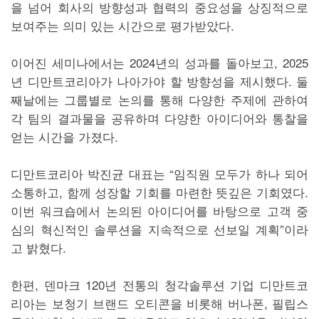
을 넘어 회사의 방향성과 협력의 중요성을 상징적으로
보여주는 의미 있는 시간으로 평가받았다.
이어진 세미나에서는 2024년의 성과를 돌아보고, 2025
년 디만트코리아가 나아가야 할 방향성을 제시했다. 둘
째날에는 그룹별로 논의를 통해 다양한 주제에 관하여
각 팀의 결과물을 공유하며 다양한 아이디어와 통찰을
얻는 시간을 가졌다.
디만트코리아 박진균 대표는 “임직원 모두가 하나 되어
소통하고, 함께 성장할 기회를 마련한 뜻깊은 기회였다.
이번 워크숍에서 논의된 아이디어를 바탕으로 고객 중
심의 혁신적인 솔루션을 지속적으로 선보일 계획”이라
고 밝혔다.
한편, 덴마크 120년 전통의 청각솔루션 기업 디만트코
리아는 보청기 브랜드 오티콘을 비롯해 버나폰, 필립스