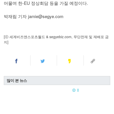
머물며 한-EU 정상회담 등을 가질 예정이다.
박재림 기자 jamie@segye.com
[ⓒ 세계비즈앤스포츠월드 & segyebiz.com, 무단전재 및 재배포 금
지]
많이 본 뉴스