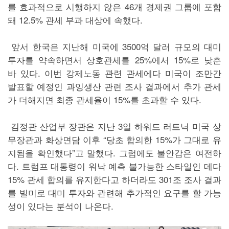
를 효과적으로 시행하지 않은 46개 경제권 그룹에 포함
돼 12.5% 관세 부과 대상에 속했다.
앞서 한국은 지난해 미국에 3500억 달러 규모의 대미
투자를 약속하면서 상호관세를 25%에서 15%로 낮춘
바 있다. 이번 강제노동 관련 관세에다 미국이 조만간
발표할 예정인 과잉생산 관련 조사 결과에서 추가 관세
가 더해지면 최종 관세율이 15%를 초과할 수 있다.
김정관 산업부 장관은 지난 3일 하워드 러트닉 미국 상
무장관과 화상면담 이후 “당초 합의한 15%가 그대로 유
지됨을 확인했다”고 말했다. 그럼에도 불안감은 여전하
다. 트럼프 대통령이 워낙 예측 불가능한 스타일인 데다
15% 관세 합의를 유지한다고 하더라도 301조 조사 결과
를 빌미로 대미 투자와 관련해 추가적인 요구를 할 가능
성이 있다는 분석이 나온다.