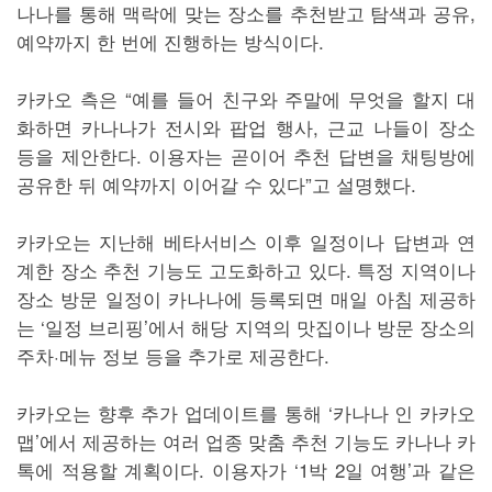
나나를 통해 맥락에 맞는 장소를 추천받고 탐색과 공유,
예약까지 한 번에 진행하는 방식이다.
카카오 측은 “예를 들어 친구와 주말에 무엇을 할지 대
화하면 카나나가 전시와 팝업 행사, 근교 나들이 장소
등을 제안한다. 이용자는 곧이어 추천 답변을 채팅방에
공유한 뒤 예약까지 이어갈 수 있다”고 설명했다.
카카오는 지난해 베타서비스 이후 일정이나 답변과 연
계한 장소 추천 기능도 고도화하고 있다. 특정 지역이나
장소 방문 일정이 카나나에 등록되면 매일 아침 제공하
는 ‘일정 브리핑’에서 해당 지역의 맛집이나 방문 장소의
주차·메뉴 정보 등을 추가로 제공한다.
카카오는 향후 추가 업데이트를 통해 ‘카나나 인 카카오
맵’에서 제공하는 여러 업종 맞춤 추천 기능도 카나나 카
톡에 적용할 계획이다. 이용자가 ‘1박 2일 여행’과 같은