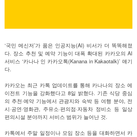
‘국민 메신저’가 품은 인공지능(AI) 비서가 더 똑똑해졌
다. 장소 추천 및 예약 기능이 대폭 확대된 카카오의 AI
서비스 ‘카나나 인 카카오톡(Kanana in Kakaotalk)’ 얘기
다.
카카오는 최근 카톡 업데이트를 통해 카나나의 장소 에
이전트 기능을 강화했다고 8일 밝혔다. 기존 식당 중심
의 추천·예약 기능에서 관광지와 숙박 등 여행 분야, 전
시·공연·영화관, 주유소·편의점·자동차 정비소 등 일상
편의시설 분야까지 서비스 범위가 늘어난 것.
카톡에서 주말 일정이나 모임 장소 등을 대화하면서 카