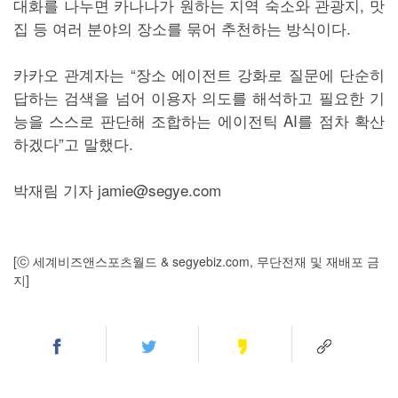
대화를 나누면 카나나가 원하는 지역 숙소와 관광지, 맛
집 등 여러 분야의 장소를 묶어 추천하는 방식이다.
카카오 관계자는 “장소 에이전트 강화로 질문에 단순히
답하는 검색을 넘어 이용자 의도를 해석하고 필요한 기
능을 스스로 판단해 조합하는 에이전틱 AI를 점차 확산
하겠다”고 말했다.
박재림 기자 jamie@segye.com
[ⓒ 세계비즈앤스포츠월드 & segyebiz.com, 무단전재 및 재배포 금
지]