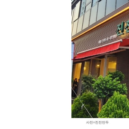
​사진=진진만두