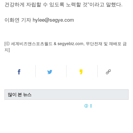
건강하게 자립할 수 있도록 노력할 것”이라고 말했다.
이화연 기자 hylee@segye.com
[ⓒ 세계비즈앤스포츠월드 & segyebiz.com, 무단전재 및 재배포 금
지]
많이 본 뉴스