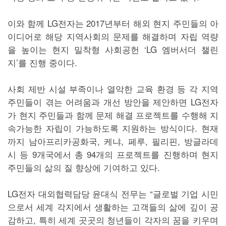
이와 함께 LG전자는 2017년부터 해외 현지 주민들의 아
이디어로 해당 지역사회의 문제를 해결하며 자립 역량
을 높이는 현지 밀착형 사회공헌 ‘LG 엠버서더 챌린
지’를 진행 중이다.
사회 제반 시설 부족이나 열악한 교육 환경 등 각 지역
주민들이 겪는 어려움과 개선 방안을 제안하면 LG전자
가 현지 주민들과 함께 문제 해결 프로젝트를 수행해 지
속가능한 자립이 가능하도록 지원하는 방식이다. 현재
까지 남아프리카공화국, 케냐, 페루, 필리핀, 방글라데
시 등 9개국에서 총 94개의 프로젝트를 진행하며 현지
주민들의 삶의 질 향상에 기여하고 있다.
LG전자 대외협력담당 윤대식 전무는 “글로벌 기업 시민
으로서 세계 각지에서 생활하는 고객들의 삶에 깊이 공
감하고, 특히 세계 곳곳의 청년들이 각자의 꿈을 키우며