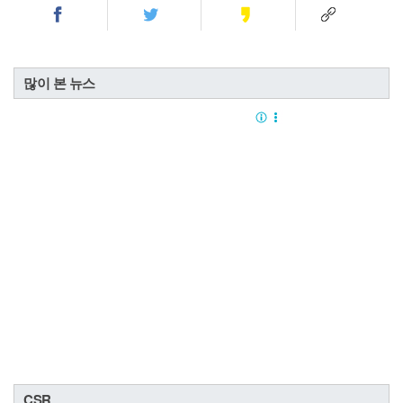
많이 본 뉴스
CSR