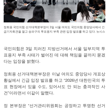
정희용 국민의힘 선거대책본부장이 3일 서울 여의도 국민의힘 중앙당사에서 긴
급기자회견을 열고 송파구의 투표용지 부족 관련 입장 발표를 하고 있다. 뉴시스
국민의힘은 3일 치러진 지방선거에서 서울 일부지역 투
표용지 부족 사태가 벌어진 데 대해 책임을 끝까지 묻겠
다는 입장을 밝혔다.
정희용 선거대책본부장은 이날 여의도 중앙당사 개표상
황실에서 긴급 입장 발표를 하고 “2026년 대한민국의 투
표 현장에서 있을 수도, 있어서도 안 되는 충격적인 사
건”이라면서 이같이 말했다.
정 본부장은 “선거관리위원회는 공정하고 투명한 선거