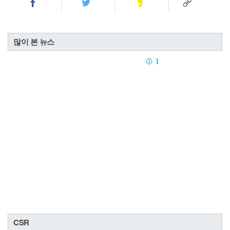
많이 본 뉴스
CSR