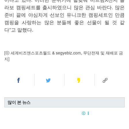
라보 캠핑세트를 출시하였으니 많은 관심 바란다. 많은
준비 끝에 야심차게 선보인 유니크한 캠핑세트인 만큼
캠핑을 사랑하는 많은 분들께 좋은 선물이 될 것 같
다”고 말했다.
[ⓒ 세계비즈앤스포츠월드 & segyebiz.com, 무단전재 및 재배포 금
지]
많이 본 뉴스