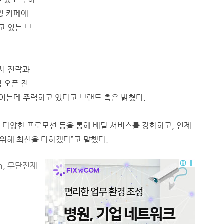
및 카페에
고 있는 브
 시 전략과
 오픈 전
높이는데 주력하고 있다고 브랜드 측은 밝혔다.
 다양한 프로모션 등을 통해 배달 서비스를 강화하고, 언제
 위해 최선을 다하겠다”고 말했다.
m, 무단전재