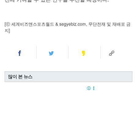
[ⓒ 세계비즈앤스포츠월드 & segyebiz.com, 무단전재 및 재배포 금
지]
많이 본 뉴스