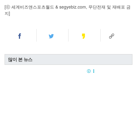
[ⓒ 세계비즈앤스포츠월드 & segyebiz.com, 무단전재 및 재배포 금
지]
많이 본 뉴스