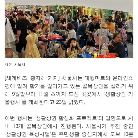
사진=서울시
[세계비즈=황지혜 기자] 서울시는 대형마트와 온라인쇼
핑에 밀려 활기를 잃어가고 있는 골목상권을 살리기 위
해 9월말부터 11월 초까지 도심 곳곳에서 ‘생활상권 가
을행사’를 개최한다고 23일 밝혔다.
이번 행사는 ‘생활상권 활성화 프로젝트’의 일환으로 시
내 13개 골목상권에서 진행된다. 서울시가 추진 중인
‘생활상권 육성사업’은 주민생활 중심지에서 도보 10분