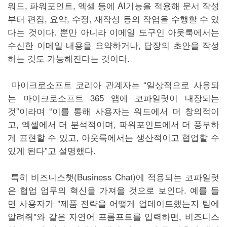
워드, 파워포인트, 엑셀 등에 AI기능을 적용해 문서 작성
부터 편집, 요약, 수정, 재작성 등의 작업을 수행할 수 있
다는 것이다. 뿐만 아니라 이메일 도구인 아웃룩에서는
수신한 이메일 내용을 요약하거나, 답장의 초안을 작성
하는 것도 가능해진다는 것이다.
마이크로소프트 코리아 관계자는 “일상적으로 사용되
는 마이크로소프트 365 앱에 코파일럿이 내장되는
것”이라며 “이를 통해 사용자는 워드에서 더 창의적이
고, 엑셀에서 더 분석적이며, 파워포인트에서 더 풍부하
게 표현할 수 있고, 아웃룩에서는 생산적이고 협업할 수
있게 된다”고 설명했다.
특히 비즈니스챗(Business Chat)에 적용되는 코파일럿
은 협업 업무의 혁신을 가져올 것으로 보인다. 예를 들
면 사용자가 "제품 전략을 어떻게 업데이트했는지 팀에
알려줘"와 같은 자연어 프롬프트를 입력하면, 비즈니스