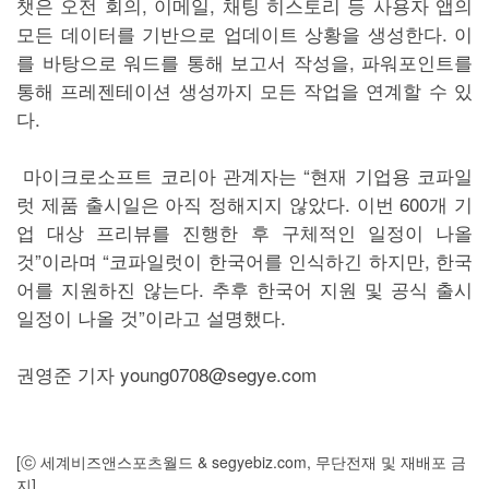
챗은 오전 회의, 이메일, 채팅 히스토리 등 사용자 앱의
모든 데이터를 기반으로 업데이트 상황을 생성한다. 이
를 바탕으로 워드를 통해 보고서 작성을, 파워포인트를
통해 프레젠테이션 생성까지 모든 작업을 연계할 수 있
다.
마이크로소프트 코리아 관계자는 “현재 기업용 코파일
럿 제품 출시일은 아직 정해지지 않았다. 이번 600개 기
업 대상 프리뷰를 진행한 후 구체적인 일정이 나올
것”이라며 “코파일럿이 한국어를 인식하긴 하지만, 한국
어를 지원하진 않는다. 추후 한국어 지원 및 공식 출시
일정이 나올 것”이라고 설명했다.
권영준 기자 young0708@segye.com
[ⓒ 세계비즈앤스포츠월드 & segyebiz.com, 무단전재 및 재배포 금
지]