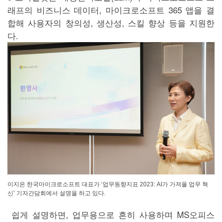
래프의 비즈니스 데이터, 마이크로소프트 365 앱을 결
합해 사용자의 창의성, 생산성, 스킬 향상 등을 지원한
다.
이지은 한국마이크로소프트 대표가 ‘업무동향지표 2023: AI가 가져올 업무 혁
신’ 기자간담회에서 설명을 하고 있다.
쉽게 설명하면, 업무용으로 흔히 사용하며 MS오피스