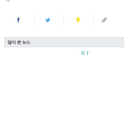
많이 본 뉴스