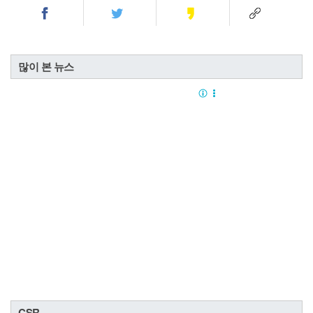
많이 본 뉴스
CSR