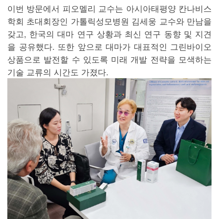
이번 방문에서 피오멜리 교수는 아시아태평양 칸나비스
학회 초대회장인 가톨릭성모병원 김세웅 교수와 만남을
갖고, 한국의 대마 연구 상황과 최신 연구 동향 및 지견
을 공유했다. 또한 앞으로 대마가 대표적인 그린바이오
상품으로 발전할 수 있도록 미래 개발 전략을 모색하는
기술 교류의 시간도 가졌다.