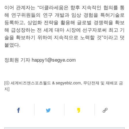
이어 관계자는 “더클라세움은 향후 지속적인 협의를 통
해 연구위원들의 연구 개발과 임상 경험을 특허기술로
등록하고, 상업화 전략을 활용해 글로벌 경쟁력을 확보
해 급성장하는 전 세계 대마 시장에 선구자로써 최고 기
술을 확보하기 위하여 지속적으로 노력할 것”이라고 덧
붙였다.
정희원 기자 happy1@segye.com
[ⓒ 세계비즈앤스포츠월드 & segyebiz.com, 무단전재 및 재배포 금
지]