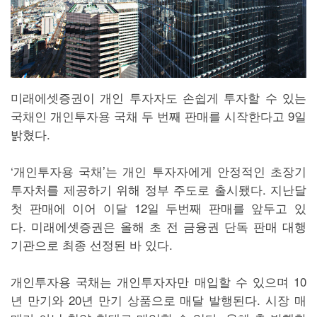
미래에셋증권이 개인 투자자도 손쉽게 투자할 수 있는
국채인 개인투자용 국채 두 번째 판매를 시작한다고 9일
밝혔다.
‘개인투자용 국채’는 개인 투자자에게 안정적인 초장기
투자처를 제공하기 위해 정부 주도로 출시됐다. 지난달
첫 판매에 이어 이달 12일 두번째 판매를 앞두고 있
다. 미래에셋증권은 올해 초 전 금융권 단독 판매 대행
기관으로 최종 선정된 바 있다.
개인투자용 국채는 개인투자자만 매입할 수 있으며 10
년 만기와 20년 만기 상품으로 매달 발행된다. 시장 매