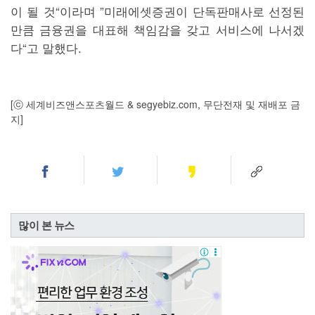
이 될 것“이라며 ”미래에셋증권이 단독판매사로 선정된
만큼 금융권을 대표해 책임감을 갖고 서비스에 나서겠
다“고 말했다.
[ⓒ 세계비즈앤스포츠월드 & segyebiz.com, 무단전재 및 재배포 금
지]
많이 본 뉴스