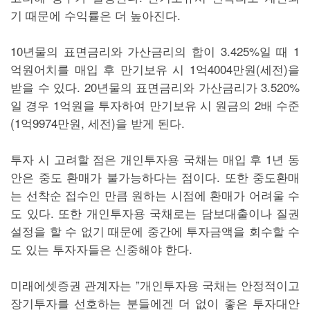
기 때문에 수익률은 더 높아진다.
10년물의 표면금리와 가산금리의 합이 3.425%일 때 1
억원어치를 매입 후 만기보유 시 1억4004만원(세전)을
받을 수 있다. 20년물의 표면금리와 가산금리가 3.520%
일 경우 1억원을 투자하여 만기보유 시 원금의 2배 수준
(1억9974만원, 세전)을 받게 된다.
투자 시 고려할 점은 개인투자용 국채는 매입 후 1년 동
안은 중도 환매가 불가능하다는 점이다. 또한 중도환매
는 선착순 접수인 만큼 원하는 시점에 환매가 어려울 수
도 있다. 또한 개인투자용 국채로는 담보대출이나 질권
설정을 할 수 없기 때문에 중간에 투자금액을 회수할 수
도 있는 투자자들은 신중해야 한다.
미래에셋증권 관계자는 ”개인투자용 국채는 안정적이고
장기투자를 선호하는 분들에겐 더 없이 좋은 투자대안