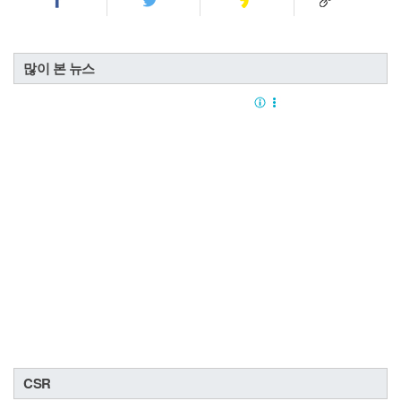
많이 본 뉴스
CSR