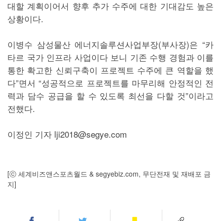
대할 계획이어서 향후 추가 수주에 대한 기대감도 높은
상황이다.
이병수 삼성물산 에너지솔루션사업부장(부사장)은 “카
타르 국가 인프라 사업이다 보니 기존 수행 경험과 이를
통한 확고한 신뢰구축이 프로젝트 수주에 큰 역할을 했
다”면서 “성공적으로 프로젝트를 마무리해 안정적인 전
력과 담수 공급을 할 수 있도록 최선을 다할 것”이라고
전했다.
이정인 기자 lji2018@segye.com
[ⓒ 세계비즈앤스포츠월드 & segyebiz.com, 무단전재 및 재배포 금
지]