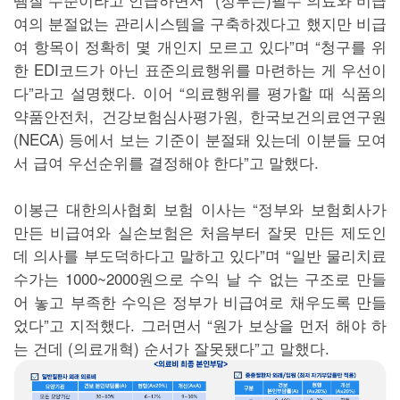
여의 분절없는 관리시스템을 구축하겠다고 했지만 비급
여 항목이 정확히 몇 개인지 모르고 있다”며 “청구를 위
한 EDI코드가 아닌 표준의료행위를 마련하는 게 우선이
다”라고 설명했다. 이어 “의료행위를 평가할 때 식품의
약품안전처, 건강보험심사평가원, 한국보건의료연구원
(NECA) 등에서 보는 기준이 분절돼 있는데 이분들 모여
서 급여 우선순위를 결정해야 한다”고 말했다.
이봉근 대한의사협회 보험 이사는 “정부와 보험회사가
만든 비급여와 실손보험은 처음부터 잘못 만든 제도인
데 의사를 부도덕하다고 말하고 있다”며 “일반 물리치료
수가는 1000~2000원으로 수익 날 수 없는 구조로 만들
어 놓고 부족한 수익은 정부가 비급여로 채우도록 만들
었다”고 지적했다. 그러면서 “원가 보상을 먼저 해야 하
는 건데 (의료개혁) 순서가 잘못됐다”고 말했다.