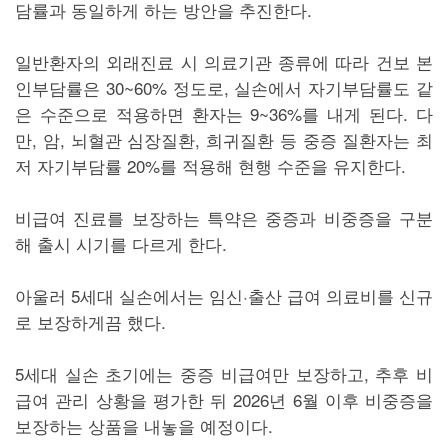
담률과 동일하게 하는 방안을 추진한다.
일반환자의 외래진료 시 의료기관 종류에 따라 건보 본
인부담률은 30~60% 정도로, 실손에서 자기부담률도 같
은 수준으로 적용하면 환자는 9~36%를 내게 된다. 다
만, 암, 뇌혈관 심장질환, 희귀질환 등 중증 질환자는 최
저 자기부담률 20%를 적용해 현행 수준을 유지한다.
비급여 진료를 보장하는 특약은 중증과 비중증을 구분
해 출시 시기를 다르게 한다.
아울러 5세대 실손에서는 임신·출산 급여 의료비를 신규
로 보장하게끔 했다.
5세대 실손 초기에는 중증 비급여만 보장하고, 추후 비
급여 관리 상황을 평가한 뒤 2026년 6월 이후 비중증을
보장하는 상품을 내놓을 예정이다.