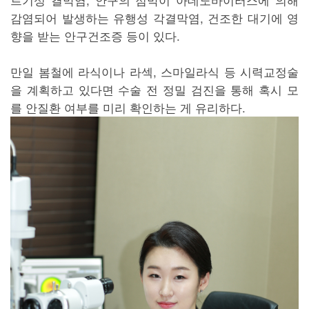
감염되어 발생하는 유행성 각결막염, 건조한 대기에 영
향을 받는 안구건조증 등이 있다.
만일 봄철에 라식이나 라섹, 스마일라식 등 시력교정술
을 계획하고 있다면 수술 전 정밀 검진을 통해 혹시 모
를 안질환 여부를 미리 확인하는 게 유리하다.