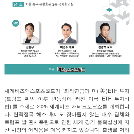
세계비즈앤스포츠월드가 ‘퇴직연금과 미(美)ETF 투자
(트럼프 취임 이후 변동성이 커진 미국 ETF 투자비
법)’를 주제로 2025 세계비즈 재테크토크쇼를 개최합니
다. 탄핵정국 해소 후에도 잦아들지 않는 내수 침체와
트럼프 발 관세폭탄으로 인한 세계 경기 불확실성에 자
산 시장의 어려움은 더욱 커지고 있습니다. 출생률 저하