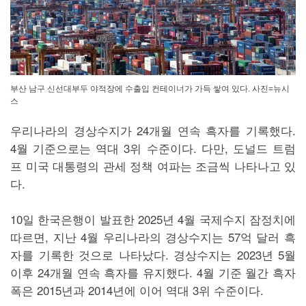
부산 남구 신선대부두 야적장에 수출입 컨테이너가 가득 쌓여 있다. 사진=뉴시
스
우리나라의 경상수지가 24개월 연속 흑자를 기록했다.
4월 기준으로는 역대 3위 수준이다. 다만, 도널드 트럼
프 미국 대통령의 관세 정책 여파는 조금씩 나타나고 있
다.
10일 한국은행이 발표한 2025년 4월 국제수지 잠정치에
따르면, 지난 4월 우리나라의 경상수지는 57억 달러 흑
자를 기록한 것으로 나타났다. 경상수지는 2023년 5월
이후 24개월 연속 흑자를 유지했다. 4월 기준 월간 흑자
폭은 2015년과 2014년에 이어 역대 3위 수준이다.