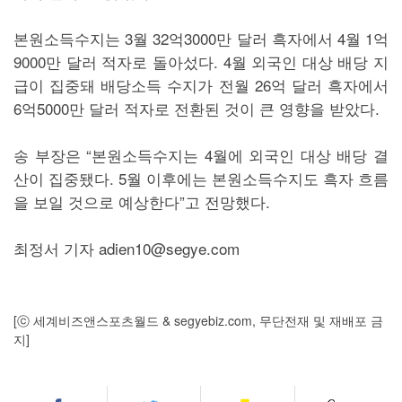
본원소득수지는 3월 32억3000만 달러 흑자에서 4월 1억
9000만 달러 적자로 돌아섰다. 4월 외국인 대상 배당 지
급이 집중돼 배당소득 수지가 전월 26억 달러 흑자에서
6억5000만 달러 적자로 전환된 것이 큰 영향을 받았다.
송 부장은 “본원소득수지는 4월에 외국인 대상 배당 결
산이 집중됐다. 5월 이후에는 본원소득수지도 흑자 흐름
을 보일 것으로 예상한다”고 전망했다.
최정서 기자 adien10@segye.com
[ⓒ 세계비즈앤스포츠월드 & segyebiz.com, 무단전재 및 재배포 금
지]