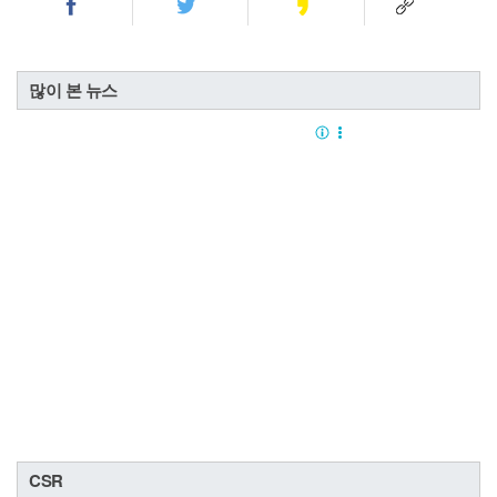
많이 본 뉴스
CSR